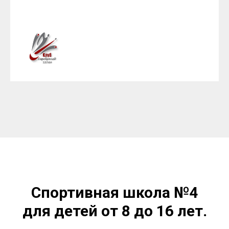
Спортивная школа №4
для детей от 8 до 16 лет.