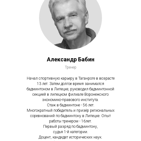
Александр Бабин
Тренер
Начал спортивную карьеру в Таганроге в возрасте
13 лет. Затем долгое время занимался
бадминтоном в Липецке, руководил бадминтонной
секцией в липецком филиале Воронежского
экономико-правового института.
Стаж в бадминтоне - 56 лет.
Многократный победитель и призёр региональных
соревнований по бадминтону в Липецке. Опыт
работы тренером - 16лет.
Первый разряд по бадминтону,
судья 1-й категории.
Доцент, кандидат исторических наук.