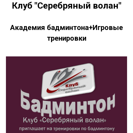
Клуб "Серебряный волан"
Академия бадминтона+Игровые
тренировки