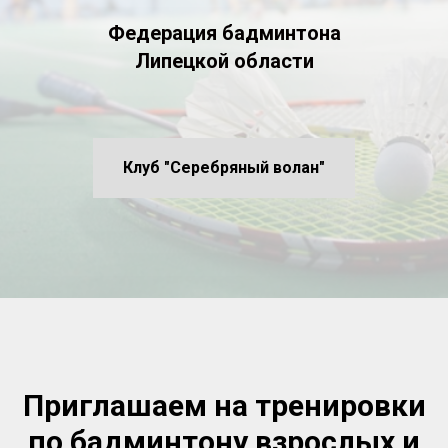
Федерация бадминтона
Липецкой области
Клуб "Серебряный волан"
Приглашаем на тренировки
по бадминтону взрослых и