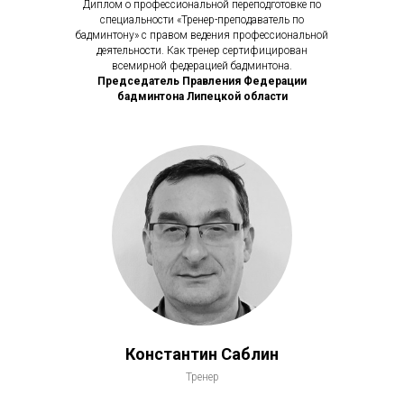
Диплом о профессиональной переподготовке по
специальности «Тренер-преподаватель по
бадминтону» с правом ведения профессиональной
деятельности. Как тренер сертифицирован
всемирной федерацией бадминтона.
Председатель Правления Федерации
бадминтона Липецкой области
Константин Саблин
Тренер