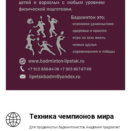
Техника чемпионов мира
Для продвинутых бадминтонистов Академия предлагает