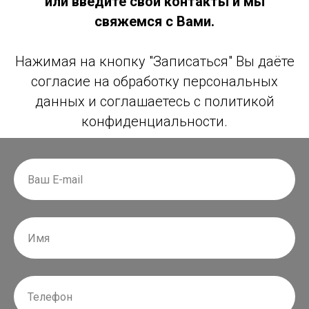
или введите свои контакты и мы
свяжемся с Вами.
Нажимая на кнопку "Записаться" Вы даёте
согласие на обработку персональных
данных и соглашаетесь с политикой
конфиденциальности.