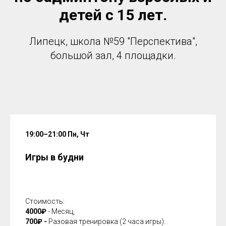
детей с 15 лет.
Липецк, школа №59 "Перспектива",
большой зал, 4 площадки.
19:00–21:00 Пн, Чт
Игры в будни
Стоимость:
4000₽
- Месяц,
700₽ -
Разовая тренировка (2 часа игры).