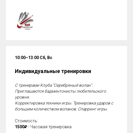
10:00–13:00 Сб, Вс
Индивидуальные тренировки
С тренерами Клуба "Серебряный волан".
Приглашаются бадминтонисты любительского
уровня.
Корректировка техники игры. Тренировка ударов с
большим количеством воланов. Спарринг игры.
Стоимость:
1500₽
- Часовая тренировка