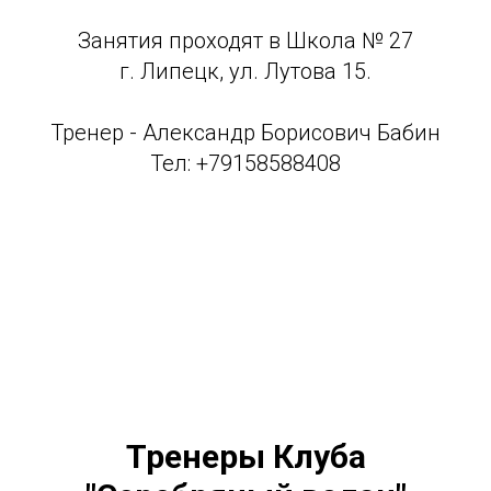
Занятия проходят в Школа № 27
г. Липецк, ул. Лутова 15.
Тренер - Александр Борисович Бабин
Тел: +7
9158588408
Тренеры Клуба