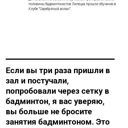
половины бадминтонистов Липецка прошли обучение в
Клубе "Серебряный волан".
Если вы три раза пришли в
зал и постучали,
попробовали через сетку в
бадминтон, я вас уверяю,
вы больше не бросите
занятия бадминтоном. Это