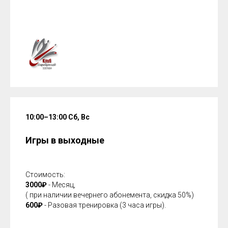
10:00–13:00 Сб, Вс
Игры в выходные
Стоимость:
3000₽
- Месяц,
( при наличии вечернего абонемента, скидка 50%)
600₽
- Разовая тренировка (3 часа игры).