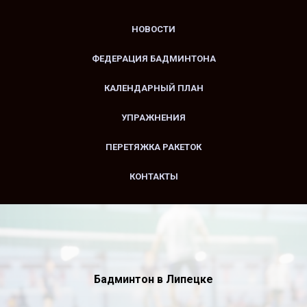
НОВОСТИ
ФЕДЕРАЦИЯ БАДМИНТОНА
КАЛЕНДАРНЫЙ ПЛАН
УПРАЖНЕНИЯ
ПЕРЕТЯЖКА РАКЕТОК
КОНТАКТЫ
Бадминтон в Липецке