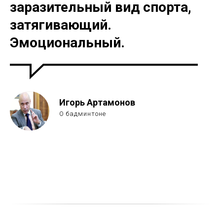
заразительный вид спорта,
затягивающий.
Эмоциональный.
Игорь Артамонов
О бадминтоне