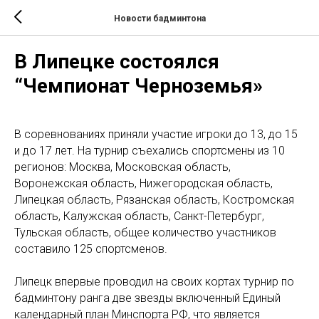
Новости бадминтона
В Липецке состоялся
“Чемпионат Черноземья»
В соревнованиях приняли участие игроки до 13, до 15
и до 17 лет. На турнир съехались спортсмены из 10
регионов: Москва, Московская область,
Воронежская область, Нижегородская область,
Липецкая область, Рязанская область, Костромская
область, Калужская область, Санкт-Петербург,
Тульская область, общее количество участников
составило 125 спортсменов.
Липецк впервые проводил на своих кортах турнир по
бадминтону ранга две звезды включенный Единый
календарный план Минспорта РФ, что является