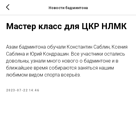
Новости бадминтона
Мастер класс для ЦКР НЛМК
Азам бадминтона обучали Константин Саблин, Ксения
Саблина и Юрий Кондрашин. Все участники остались
довольны, узнали много нового о бадминтоне и в
ближайшее время собираются заняться нашим
любимом видом спорта всерьёз.
2023-07-22 14:46