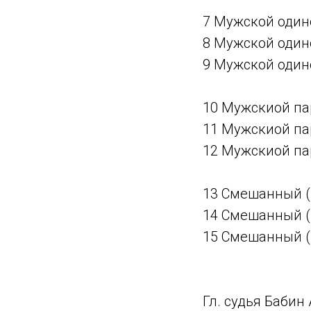
7 Мужской один
8 Мужской один
9 Мужской один
10 Мужскиой па
11 Мужскиой па
12 Мужскиой па
13 Смешанный (
14 Смешанный (
15 Смешанный (
Гл. судья Бабин 