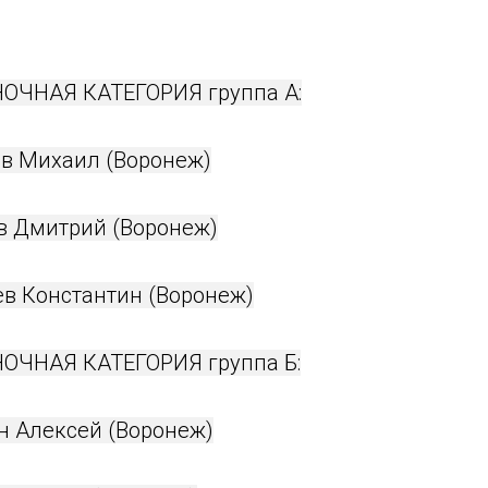
ЧНАЯ КАТЕГОРИЯ группа А:
ов Михаил (Воронеж)
ов Дмитрий (Воронеж)
ев Константин (Воронеж)
ЧНАЯ КАТЕГОРИЯ группа Б:
н Алексей (Воронеж)