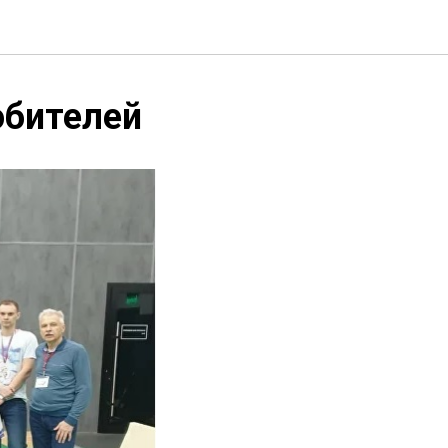
юбителей